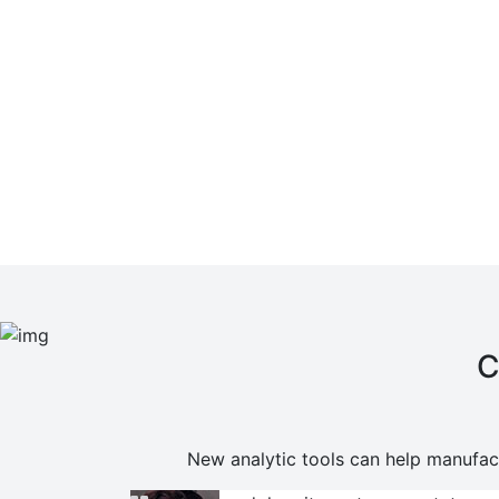
C
New analytic tools can help manufact